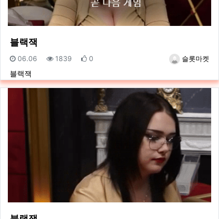
블랙잭
등록일
조회
추천
등록자
06.06
1839
0
슬롯마켓
블랙잭
블랙잭