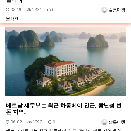
등록일
조회
추천
등록자
08.16
2331
0
슬롯마켓
블랙잭
베트남 재무부는 최근 하롱베이 인근, 꽝닌성 번
돈 지역…
등록일
조회
추천
등록자
06.02
1290
0
슬롯마켓
베트남 재무부는 최근 하롱베이 인근, 꽝닌성 번돈 지역에 21