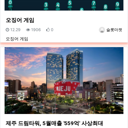
오징어 게임
등록일
조회
추천
등록자
12.29
1906
0
슬롯마켓
오징어 게임
제주 드림타워, 5월매출 '559억' 사상최대