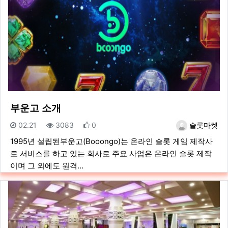
부운고 소개
등록일
조회
추천
등록자
02.21
3083
0
슬롯마켓
1995년 설립된부운고(Booongo)는 온라인 슬롯 게임 제작사
로 서비스를 하고 있는 회사로 주요 사업은 온라인 슬롯 제작
이며 그 외에도 원격…