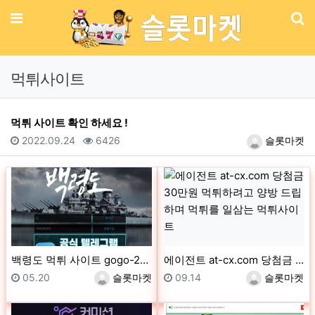
메뉴
기
먹튀사이트
먹튀 사이트 확인 하세요 !
등록일
조회
등록자
2022.09.24
6426
슬롯마켓
백령도 먹튀 사이트 gogo-202.com
에이전트 at-cx.com 당첨금 30만원 먹튀하려고…
등록일
등록자
등록일
등록자
05.20
슬롯마켓
09.14
슬롯마켓