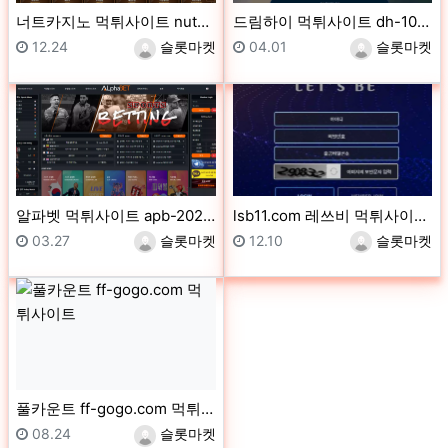
너트카지노 먹튀사이트 nut-01.com
드림하이 먹튀사이트 dh-1004.com
등록일
등록자
등록일
등록자
12.24
슬롯마켓
04.01
슬롯마켓
알파벳 먹튀사이트 apb-2022.com
lsb11.com 레쓰비 먹튀사이트 , 스포츠 3폴더 …
등록일
등록자
등록일
등록자
03.27
슬롯마켓
12.10
슬롯마켓
풀카운트 ff-gogo.com 먹튀사이트
등록일
등록자
08.24
슬롯마켓