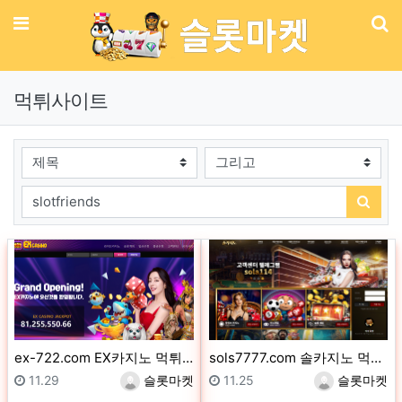
메뉴
기
먹튀사이트
검색대상
검색어
검색
ex-722.com EX카지노 먹튀사이트 , 바카라…
sols7777.com 솔카지노 먹튀사이트 , 바카라 …
등록일
등록자
등록일
등록자
11.29
슬롯마켓
11.25
슬롯마켓