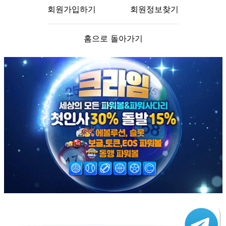
회원가입하기
회원정보찾기
홈으로 돌아가기