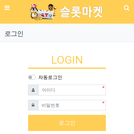
메뉴
기
로그인
LOGIN
자동로그인
필수
아이디
필수
비밀번호
로그인