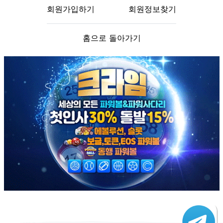
회원가입하기
회원정보찾기
홈으로 돌아가기