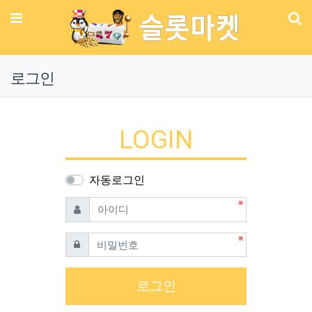
메뉴
기
로그인
LOGIN
자동로그인
필수
아이디
필수
비밀번호
로그인