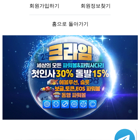
회원가입하기
회원정보찾기
홈으로 돌아가기