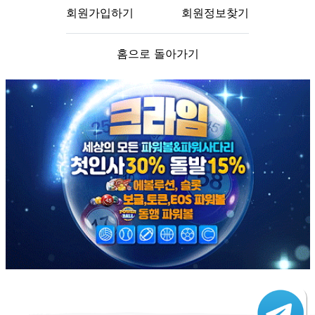
회원가입하기
회원정보찾기
홈으로 돌아가기