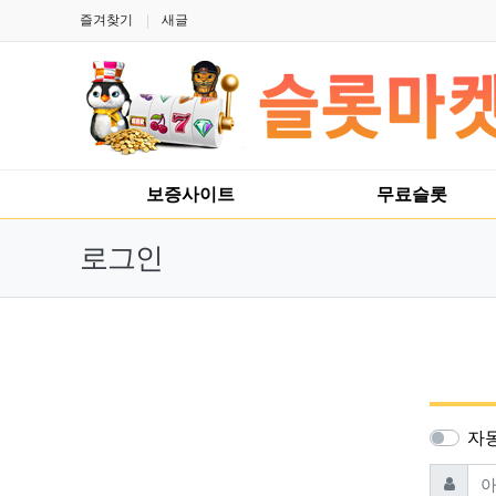
상단 네비
즐겨찾기
새글
메인 메뉴
보증사이트
무료슬롯
로그인
자
아이디