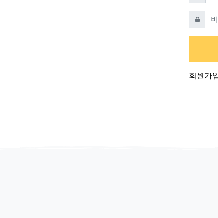
비밀번
회원가