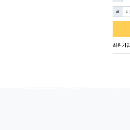
비밀번
회원가