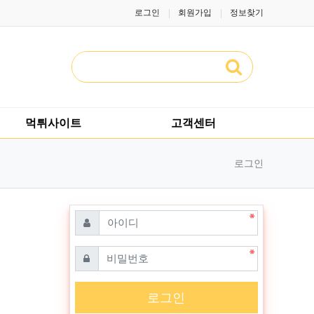
로그인
회원가입
정보찾기
먹튀사이트
고객센터
로그인
필수
아이디
필수
비밀번호
로그인