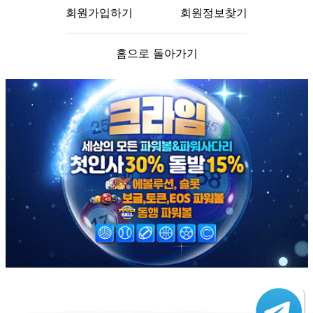
회원가입하기
회원정보찾기
홈으로 돌아가기