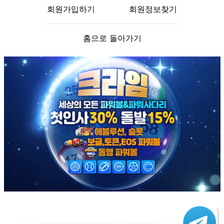
회원가입하기
회원정보찾기
홈으로 돌아가기