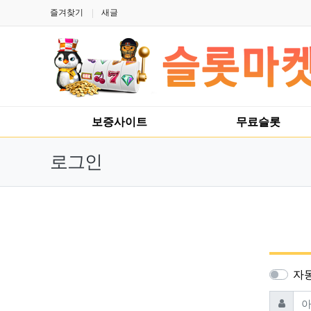
상단 네비
즐겨찾기
새글
메인 메뉴
보증사이트
무료슬롯
로그인
자
아이디