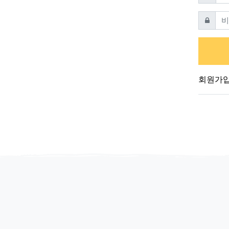
비밀번
회원가