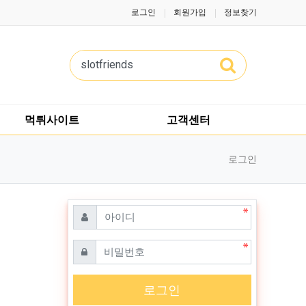
로그인
회원가입
정보찾기
먹튀사이트
고객센터
로그인
필수
아이디
필수
비밀번호
로그인