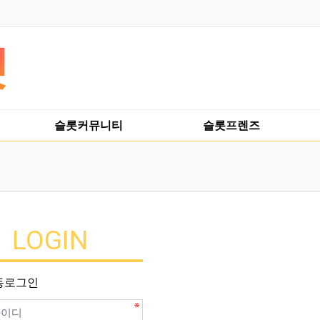
슬롯커뮤니티
슬롯프렌즈
LOGIN
동로그인
필수