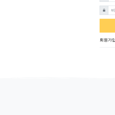
비밀번
회원가