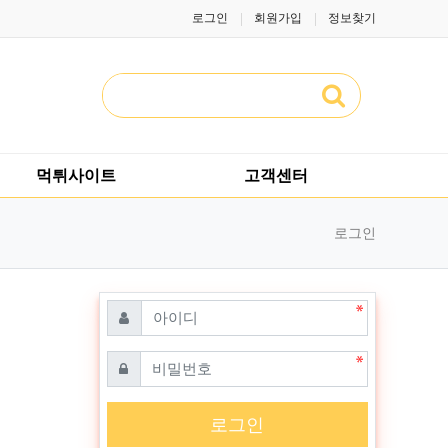
로그인
회원가입
정보찾기
먹튀사이트
고객센터
로그인
필수
아이디
필수
비밀번호
로그인