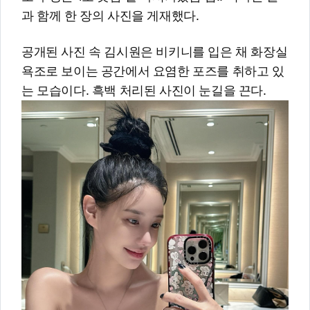
과 함께 한 장의 사진을 게재했다.
공개된 사진 속 김시원은 비키니를 입은 채 화장실
욕조로 보이는 공간에서 요염한 포즈를 취하고 있
는 모습이다. 흑백 처리된 사진이 눈길을 끈다.