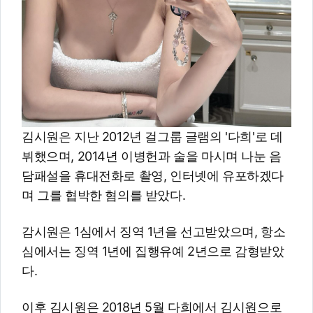
김시원은 지난 2012년 걸그룹 글램의 '다희'로 데
뷔했으며, 2014년 이병헌과 술을 마시며 나눈 음
담패설을 휴대전화로 촬영, 인터넷에 유포하겠다
며 그를 협박한 혐의를 받았다.
감시원은 1심에서 징역 1년을 선고받았으며, 항소
심에서는 징역 1년에 집행유예 2년으로 감형받았
다.
이후 김시원은 2018년 5월 다희에서 김시원으로