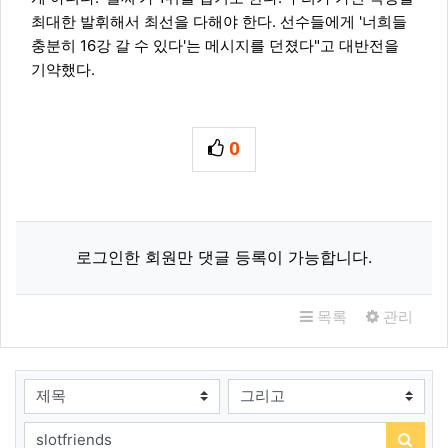
최대한 발휘해서 최선을 다해야 한다. 선수들에게 '너희들
충분히 16강 갈 수 있다'는 메시지를 던졌다"고 대반전을
기약했다.
0
추천
관련자료
로그인한 회원만 댓글 등록이 가능합니다.
목록
관리
검색대상
검색어