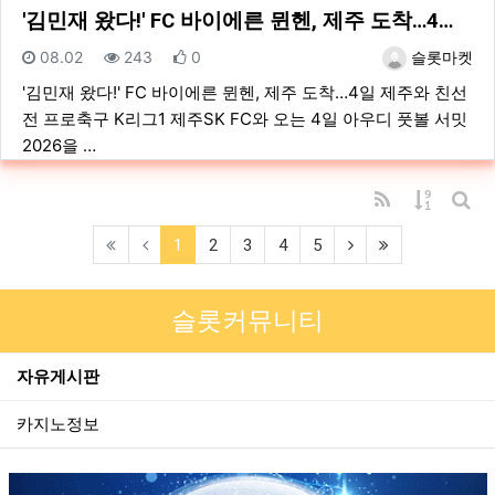
'김민재 왔다!' FC 바이에른 뮌헨, 제주 도착…4…
등록일
조회
추천
등록자
08.02
243
0
슬롯마켓
'김민재 왔다!' FC 바이에른 뮌헨, 제주 도착…4일 제주와 친선
전 프로축구 K리그1 제주SK FC와 오는 4일 아우디 풋볼 서밋
2026을 …
RSS
게시물 
게시
(current)
(next)
(last)
1
2
3
4
5
슬롯커뮤니티
자유게시판
카지노정보