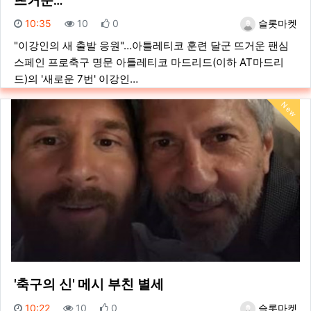
뜨거운…
등록일
조회
추천
등록자
10:35
10
0
슬롯마켓
"이강인의 새 출발 응원"…아틀레티코 훈련 달군 뜨거운 팬심
스페인 프로축구 명문 아틀레티코 마드리드(이하 AT마드리
드)의 '새로운 7번' 이강인…
New
'축구의 신' 메시 부친 별세
등록일
조회
추천
등록자
10:22
10
0
슬롯마켓