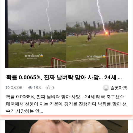
확률 0.0065%, 진짜 날벼락 맞아 사망… 24세 …
등록일
조회
추천
등록자
08.06
183
0
슬롯마켓
확률 0.0065%, 진짜 날벼락 맞아 사망… 24세 태국 축구선수
태국에서 천둥이 치는 가운데 경기를 진행하다 낙뢰를 맞아 선
수가 사망하는 안…