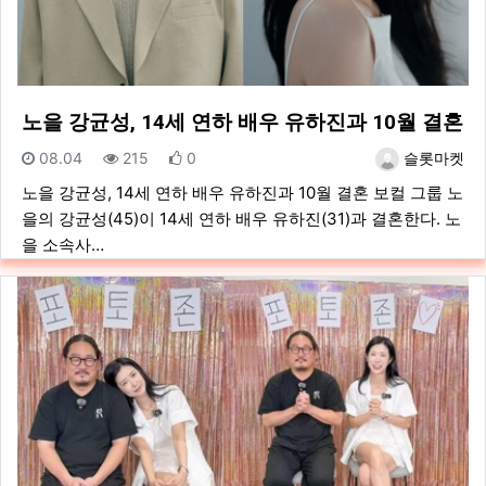
노을 강균성, 14세 연하 배우 유하진과 10월 결혼
등록일
조회
추천
등록자
08.04
215
0
슬롯마켓
노을 강균성, 14세 연하 배우 유하진과 10월 결혼 보컬 그룹 노
을의 강균성(45)이 14세 연하 배우 유하진(31)과 결혼한다. 노
을 소속사…