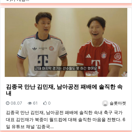
김종국 만난 김민재, 남아공전 패배에 솔직한 속
내
등록일
조회
추천
등록자
08.07
61
0
슬롯마켓
김종국 만난 김민재, 남아공전 패배에 솔직한 속내 축구 국가
대표 김민재가 북중미 월드컵에 대해 솔직한 마음을 전했다. 6
일 유튜브 채널 ‘김종국…