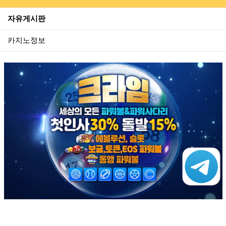
자유게시판
카지노정보