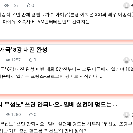
조회
추천
등록
1127
0
종석, 4년 만에 결별… 가수 아이유(본명 이지은·33)와 배우 이종석(
. 아이유 소속사 EDAM엔터테인먼트 관계자는 …
6개국' 8강 대진 완성
조회
추천
등록
1257
0
개국' 8강 대진 완성 이번 대회 8강전부터는 모두 미국에서 열리며 10
디움에서 열리는 프랑스-모로코의 경기로 시작한다.…
리 무섭노" 쓰면 안되나요…일베 설전에 멍드는 …
조회
추천
등록
1260
0
 무섭노" 쓰면 안되나요…일베 설전에 멍드는 사투리 "무섭노. 조명부
 경남 거제 출신 걸그룹 '리센느'의 멤버 원이가 …