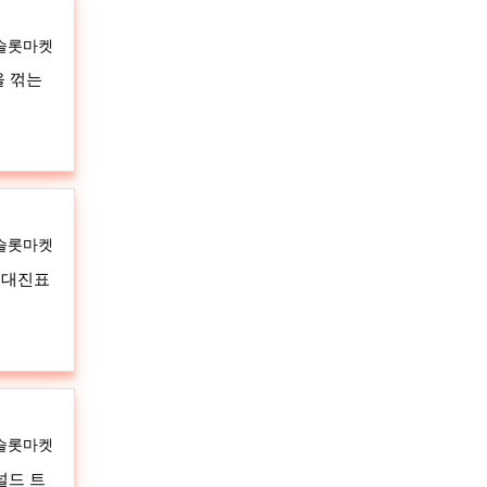
자
슬롯마켓
을 꺾는
자
슬롯마켓
강 대진표
자
슬롯마켓
널드 트