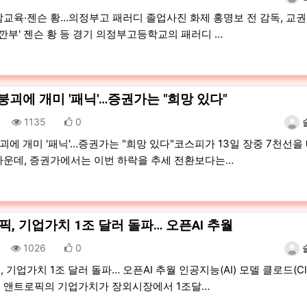
참교육·젠슨 황…의정부고 패러디 졸업사진 화제 홍명보 전 감독, 교권
'깐부' 젠슨 황 등 경기 의정부고등학교의 패러디 …
붕괴에 개미 '패닉'…증권가는 "희망 있다"
조회
추천
등록
1135
0
괴에 개미 '패닉'…증권가는 "희망 있다"코스피가 13일 장중 7천선을
가운데, 증권가에서는 이번 하락을 추세 전환보다는…
, 기업가치 1조 달러 돌파… 오픈AI 추월
조회
추천
등록
1026
0
 기업가치 1조 달러 돌파… 오픈AI 추월 인공지능(AI) 모델 클로드(Cla
 앤트로픽의 기업가치가 장외시장에서 1조달…