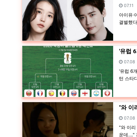
등록일
07.11
아이유·이
결별했다
'유럽 
등록일
07.08
'유럽 6
턴 스타
"와 이
등록일
07.08
"와 이리
운데…."