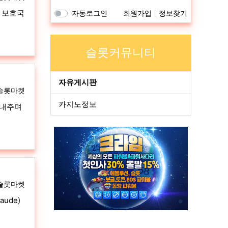
 보호국
자동로그인
회원가입
정보찾기
슬롯커뮤니티
자유게시판
자
슬롯마켓
카지노정보
 내주며
자
슬롯마켓
ude)