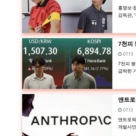
홍명보·
감독관, 
7천피 
등록일
07.13
7천피 붕
급락한 
앤트로픽
등록일
07.12
앤트로픽,
개발사인