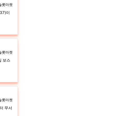
자
슬롯마켓
37)이
자
슬롯마켓
일 보스
자
슬롯마켓
터 무서