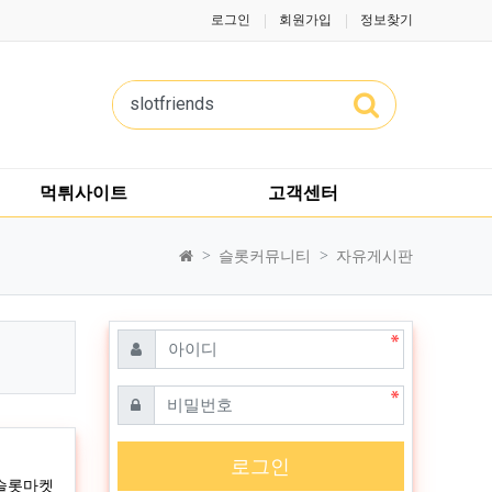
로그인
회원가입
정보찾기
먹튀사이트
고객센터
슬롯커뮤니티
자유게시판
필수
아이디
필수
비밀번호
로그인
자
슬롯마켓