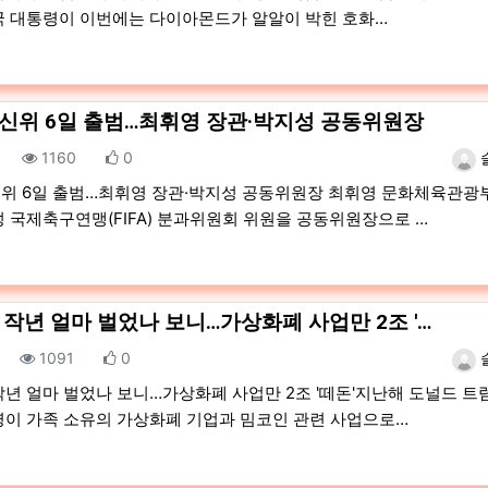
국 대통령이 이번에는 다이아몬드가 알알이 박힌 호화…
신위 6일 출범…최휘영 장관·박지성 공동위원장
조회
추천
등록
1160
0
위 6일 출범…최휘영 장관·박지성 공동위원장 최휘영 문화체육관광
성 국제축구연맹(FIFA) 분과위원회 위원을 공동위원장으로 …
작년 얼마 벌었나 보니…가상화폐 사업만 2조 '…
조회
추천
등록
1091
0
작년 얼마 벌었나 보니…가상화폐 사업만 2조 '떼돈'지난해 도널드 트
령이 가족 소유의 가상화폐 기업과 밈코인 관련 사업으로…