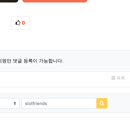
0
추천
회원만 댓글 등록이 가능합니다.
목록
검색어
검색하기