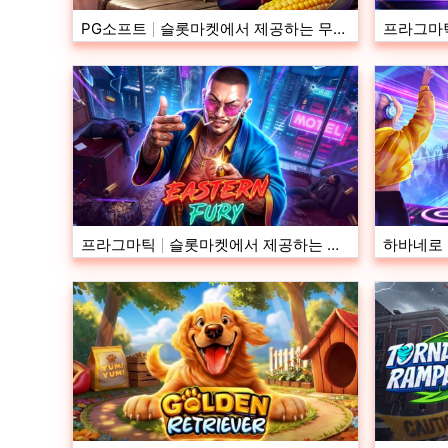
PG소프트
슬롯마켓에서 제공하는 무료 슬롯 게임 [Farmstea…
프라그마
프라그마틱
슬롯마켓에서 제공하는 무료 슬롯 게임 [Eastern …
하바네로