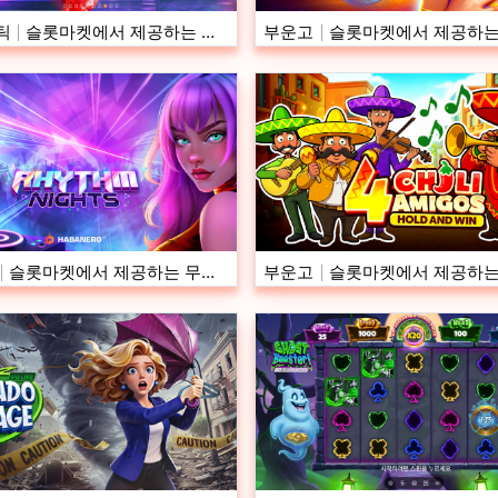
틱
슬롯마켓에서 제공하는 무료 슬롯 게임 [777 Whee…
부운고
슬롯마켓에서 제공하는 무료 슬롯 게임 [4 
슬롯마켓에서 제공하는 무료 슬롯 게임 [Rhythm N…
부운고
슬롯마켓에서 제공하는 무료 슬롯 게임 [4 