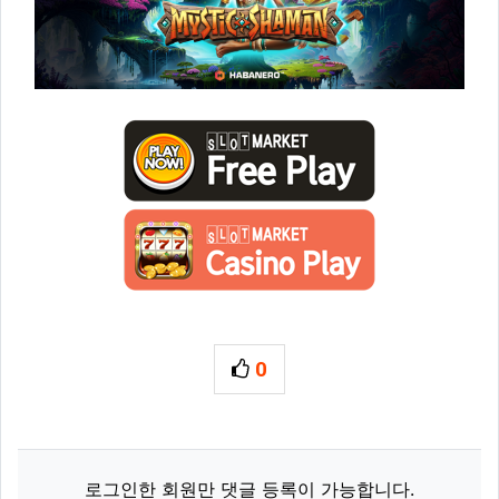
0
추천
관련자료
로그인한 회원만 댓글 등록이 가능합니다.