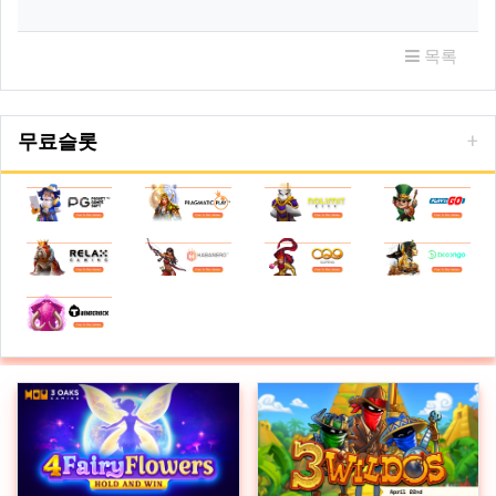
목록
무료슬롯