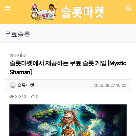
메뉴
기
무료슬롯
분류
하바네로
슬롯마켓에서 제공하는 무료 슬롯 게임 [Mystic
Shaman]
작성자 정보
작성
작성일
슬롯마켓
2025.08.27 16:02
컨텐츠 정보
조회
추천
3,313
0
본문