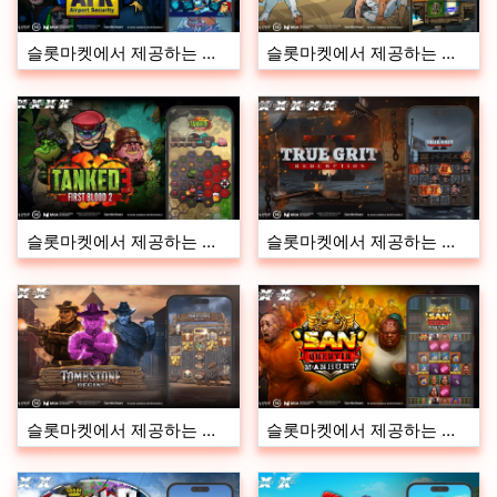
슬롯마켓에서 제공하는 무료 슬롯 게임 [AFK Airp…
슬롯마켓에서 제공하는 무료 슬롯 게임 [Soaked B…
슬롯마켓에서 제공하는 무료 슬롯 게임 [Tanked 3…
슬롯마켓에서 제공하는 무료 슬롯 게임 [True Gri…
슬롯마켓에서 제공하는 무료 슬롯 게임 [Tombston…
슬롯마켓에서 제공하는 무료 슬롯 게임 [San Quen…