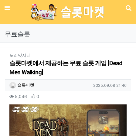
메뉴
기
무료슬롯
분류
노리밋시티
슬롯마켓에서 제공하는 무료 슬롯 게임 [Dead
Men Walking]
작성자 정보
작성
작성일
슬롯마켓
2025.09.08 21:46
컨텐츠 정보
조회
추천
5,046
0
본문