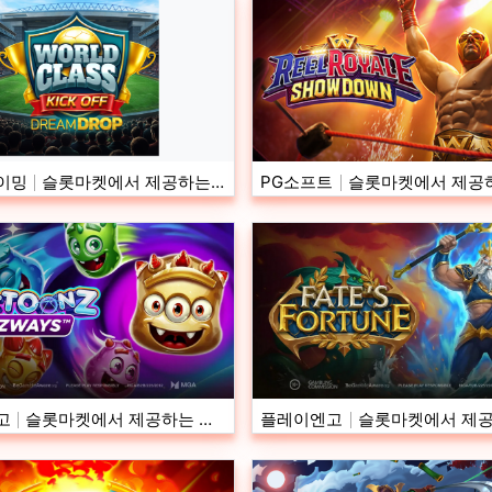
이밍
슬롯마켓에서 제공하는 무료 슬롯 게임 [World Cl…
PG소프트
슬롯마켓에서 제공하는 무료 슬롯 게임 [R
고
슬롯마켓에서 제공하는 무료 슬롯 게임 [Reactoon…
플레이엔고
슬롯마켓에서 제공하는 무료 슬롯 게임 [Fa