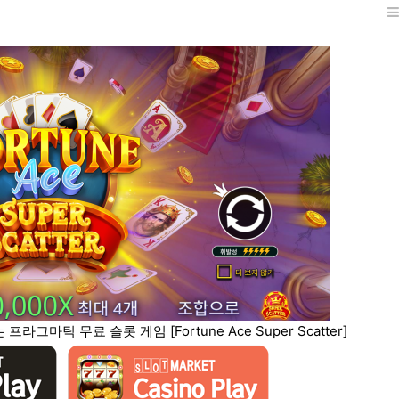
마틱 무료 슬롯 게임 [Fortune Ace Super Scatter]