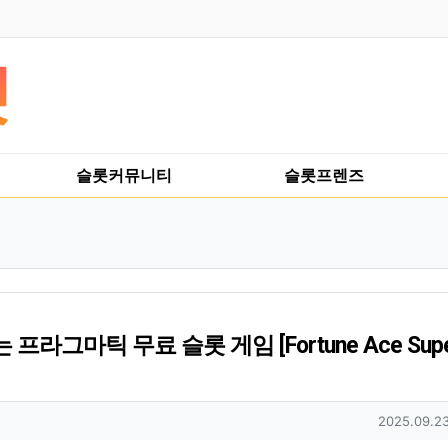
슬롯커뮤니티
슬롯프렌즈
그마틱 무료 슬롯 게임 [Fortune Ace Supe
작성일
2025.09.23