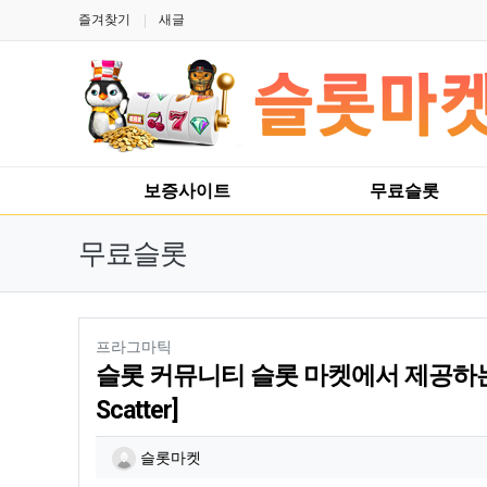
상단 네비
즐겨찾기
새글
메인 메뉴
보증사이트
무료슬롯
무료슬롯
분류
프라그마틱
슬롯 커뮤니티 슬롯 마켓에서 제공하는 프라
Scatter]
작성자 정보
작성
슬롯마켓