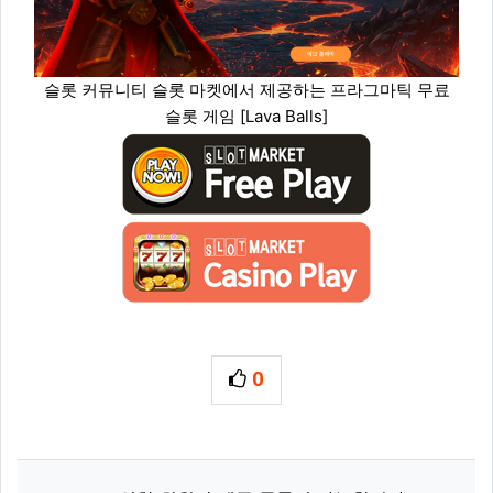
슬롯 커뮤니티 슬롯 마켓에서 제공하는 프라그마틱 무료
슬롯 게임 [Lava Balls]
0
추천
관련자료