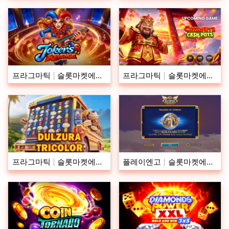
프라그마틱
슬롯마켓에서 제공하는 무료 슬롯 게임 [Joker’s …
프라그마틱
슬롯마켓에서 제공하는 무료 슬롯 게임 [Caishen’…
프라그마틱
슬롯마켓에서 제공하는 무료 슬롯 게임 [Dulzura …
플레이엔고
슬롯마켓에서 제공하는 무료 슬롯 게임 [Rise of …