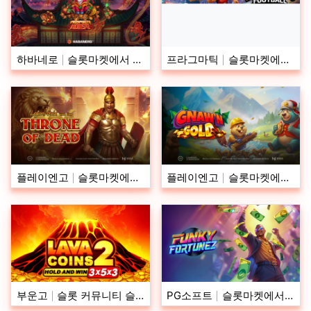
하바네로
슬롯마켓에서 제공하는 무료 슬롯 게임 [Prosperi…
프라그마틱
슬롯마켓에서 제공하는 무료 슬롯 게임 [Big Bass…
플레이엔고
슬롯마켓에서 제공하는 무료 슬롯 게임 [Legion G…
플레이엔고
슬롯마켓에서 제공하는 무료 슬롯 게임 [Gnaw’n G…
부운고
슬롯 커뮤니티 슬롯마켓에서 제공하는 무료 슬롯 게임 […
PG소프트
슬롯마켓에서 제공하는 무료 슬롯 게임 [Funky Fo…