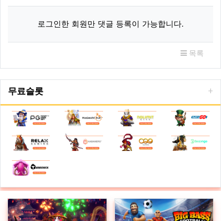
로그인한 회원만 댓글 등록이 가능합니다.
목록
무료슬롯