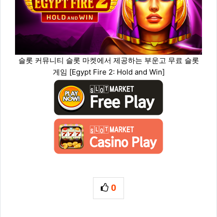
슬롯 커뮤니티 슬롯 마켓에서 제공하는 부운고 무료 슬롯
게임 [Egypt Fire 2: Hold and Win]
0
추천
관련자료