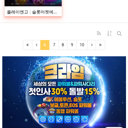
플레이엔고
슬롯마켓에서 제공하는 무료 슬롯 게임 [Reactoon…
RSS
게시물 
게시
(first)
(previous)
(current)
(next)
(last)
6
7
8
9
10