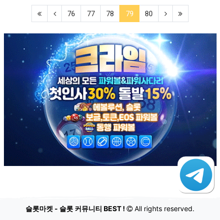
게시
(first)
(previous)
(current)
(next)
(last)
76
77
78
79
80
슬롯마켓 - 슬롯 커뮤니티 BEST !
All rights reserved.