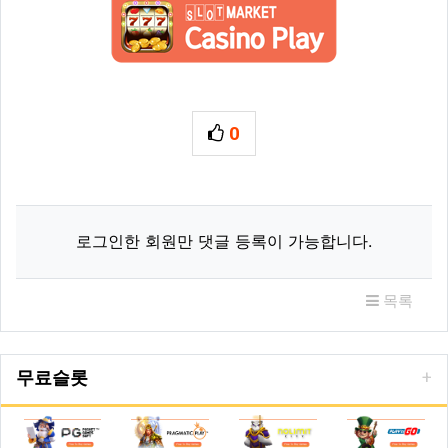
0
추천
관련자료
로그인한 회원만 댓글 등록이 가능합니다.
목록
무료슬롯