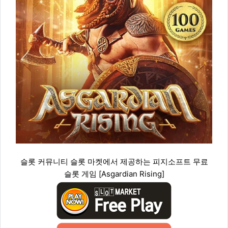
슬롯 커뮤니티 슬롯 마켓에서 제공하는 피지소프트 무료
슬롯 게임 [Asgardian Rising]