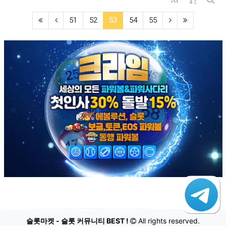
게시
(first)
(previous)
(current)
(next)
(last)
51
52
53
54
55
슬롯마켓 - 슬롯 커뮤니티 BEST !
All rights reserved.