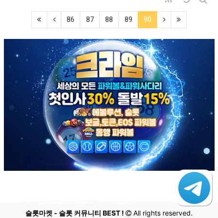
게시
(first)
(previous)
(current)
(next)
(last)
86
87
88
89
90
슬롯마켓 - 슬롯 커뮤니티 BEST !
All rights reserved.