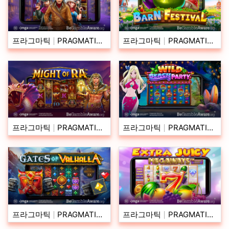
프라그마틱
PRAGMATIC PLAY [와일드 웨스트 골드 메가웨…
프라그마틱
PRAGMATIC PLAY [반 페스티벌] 프라그마틱 …
프라그마틱
PRAGMATIC PLAY [마이트 오브 라] 프라그마…
프라그마틱
PRAGMATIC PLAY [와일드 비치 파티] 프라그…
프라그마틱
PRAGMATIC PLAY [게이츠 오브 발할라] 프라…
프라그마틱
PRAGMATIC PLAY [엑스트라 쥬씨 메가웨이즈]…