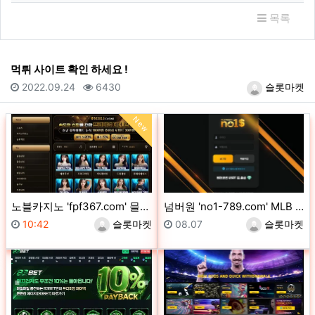
목록
먹튀 사이트 확인 하세요 !
등록일
조회
등록자
2022.09.24
6430
슬롯마켓
New
노블카지노 'fpf367.com' 믈브 3 폴더 당첨금…
넘버원 'no1-789.com' MLB 4 폴더 당첨금…
등록일
등록자
등록일
등록자
10:42
슬롯마켓
08.07
슬롯마켓