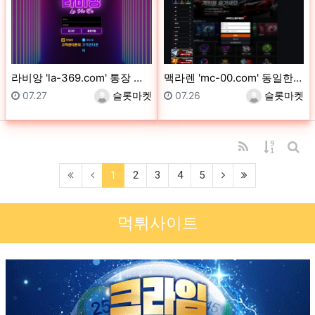
라비앙 'la-369.com' 통장 이체 내역, 신분증…
맥라렌 'mc-00.com' 동일한 시간 경기 3 폴더…
등록일
등록자
등록일
등록자
07.27
슬롯마켓
07.26
슬롯마켓
RSS
게시물 
게시
(current)
(next)
(last)
1
2
3
4
5
먹튀사이트