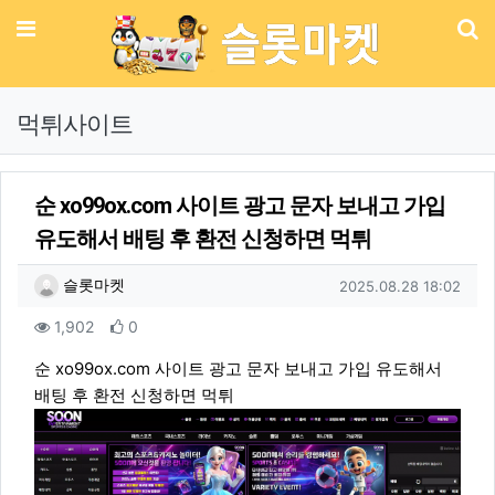
메뉴
기
먹튀사이트
순 xo99ox.com 사이트 광고 문자 보내고 가입
유도해서 배팅 후 환전 신청하면 먹튀
작성자 정보
작성
작성일
슬롯마켓
2025.08.28 18:02
컨텐츠 정보
조회
추천
1,902
0
본문
순 xo99ox.com 사이트 광고 문자 보내고 가입 유도해서
배팅 후 환전 신청하면 먹튀