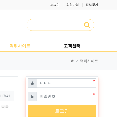
로그인
회원가입
정보찾기
먹튀사이트
고객센터
먹튀사이트
필수
아이디
필수
비밀번호
 17:41
목록
로그인