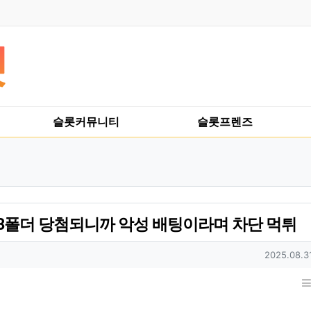
슬롯커뮤니티
슬롯프렌즈
리그 3폴더 당첨되니까 악성 배팅이라며 차단 먹튀
작성일
2025.08.31