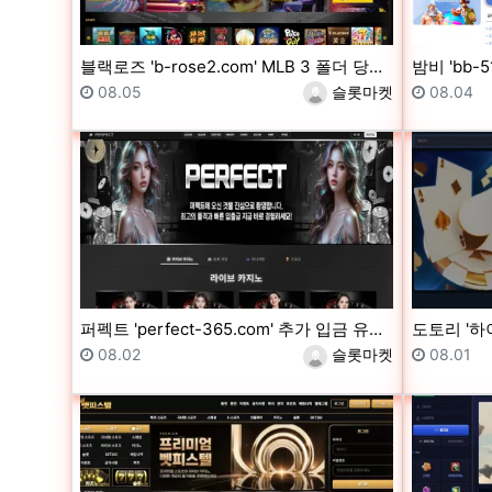
블랙로즈 'b-rose2.com' MLB 3 폴더 당첨…
밤비 'bb-5
등록일
등록자
등록일
08.05
슬롯마켓
08.04
퍼펙트 'perfect-365.com' 추가 입금 유도…
등록일
등록자
등록일
08.02
슬롯마켓
08.01