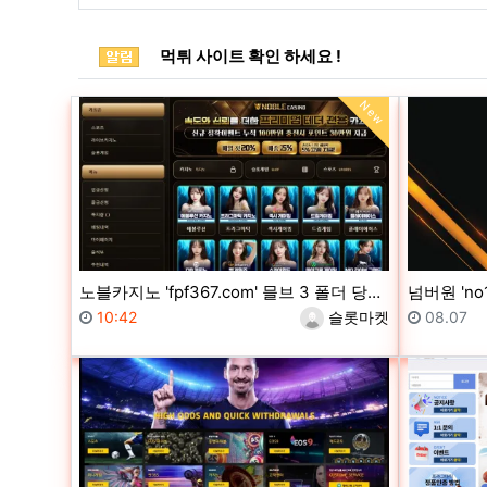
공지사항
먹튀 사이트 확인 하세요 !
New
노블카지노 'fpf367.com' 믈브 3 폴더 당첨금…
등록일
등록자
등록일
10:42
슬롯마켓
08.07