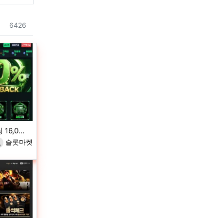
조회
6426
 16,0…
록자
슬롯마켓