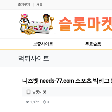
상단 네비
즐겨찾기
새글
메인 메뉴
보증사이트
무료슬롯
먹튀사이트
니즈벳 needs-77.com 스포츠 빅
작성자 정보
작성
슬롯마켓
컨텐츠 정보
조회
추천
1,872
0