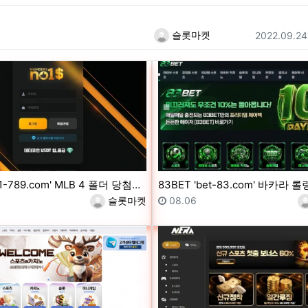
등록자
슬롯마켓
등록일
2022.09.24
넘버원 'no1-789.com' MLB 4 폴더 당첨금…
83BET 'bet-83.com' 바카라 롤링
등록자
등록일
등
슬롯마켓
08.06