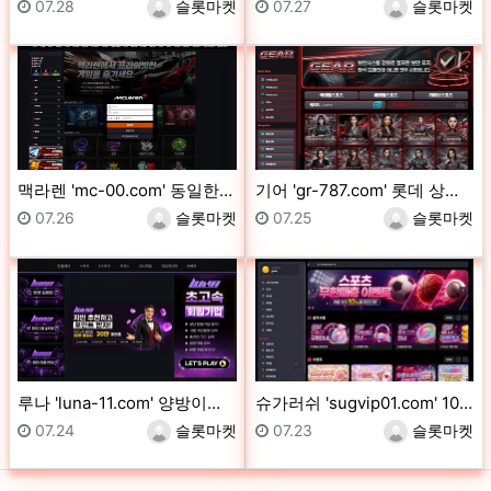
등록일
등록자
등록일
등록자
07.28
슬롯마켓
07.27
슬롯마켓
맥라렌 'mc-00.com' 동일한 시간 경기 3 폴더…
기어 'gr-787.com' 롯데 상품권으로 충전 받고…
등록일
등록자
등록일
등록자
07.26
슬롯마켓
07.25
슬롯마켓
루나 'luna-11.com' 양방이라고 헛소리하면서 …
슈가러쉬 'sugvip01.com' 10만 원 충전해서…
등록일
등록자
등록일
등록자
07.24
슬롯마켓
07.23
슬롯마켓