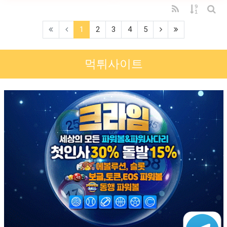
RSS
게시물 
게시
(current)
(next)
(last)
1
2
3
4
5
먹튀사이트