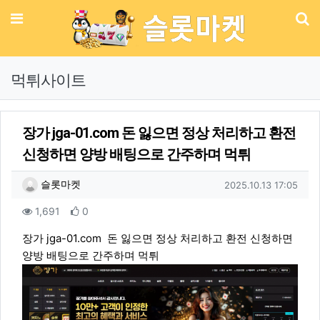
메뉴
기
먹튀사이트
장가 jga-01.com 돈 잃으면 정상 처리하고 환전
신청하면 양방 배팅으로 간주하며 먹튀
작성자 정보
작성
작성일
슬롯마켓
2025.10.13 17:05
컨텐츠 정보
조회
추천
1,691
0
본문
장가 jga-01.com 돈 잃으면 정상 처리하고 환전 신청하면
양방 배팅으로 간주하며 먹튀