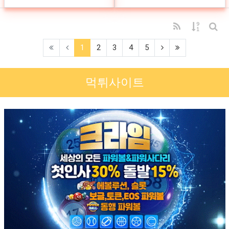
RSS
게시물 
게시
(current)
(next)
(last)
1
2
3
4
5
먹튀사이트