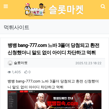
메뉴
기
먹튀사이트
뱅뱅 bang-777.com 느바 3폴더 당첨되고 환전
신청했더니 말도 없이 아이디 차단하고 먹튀
작성자 정보
작성
작성일
슬롯마켓
2025.12.23 18:22
컨텐츠 정보
조회
추천
1,405
0
본문
뱅뱅 bang-777.com 느바 3폴더 당첨되고 환전 신청했더
니 말도 없이 아이디 차단하고 먹튀