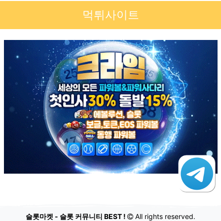
먹튀사이트
슬롯마켓 - 슬롯 커뮤니티 BEST !
All rights reserved.