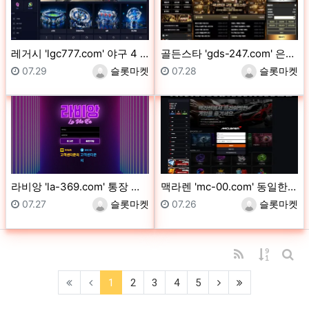
레거시 'lgc777.com' 야구 4 폴더 당첨금 먹…
골든스타 'gds-247.com' 은행 점검이라고 환전…
등록일
등록자
등록일
등록자
07.29
슬롯마켓
07.28
슬롯마켓
라비앙 'la-369.com' 통장 이체 내역, 신분증…
맥라렌 'mc-00.com' 동일한 시간 경기 3 폴더…
등록일
등록자
등록일
등록자
07.27
슬롯마켓
07.26
슬롯마켓
RSS
게시물 
게시
(current)
(next)
(last)
1
2
3
4
5