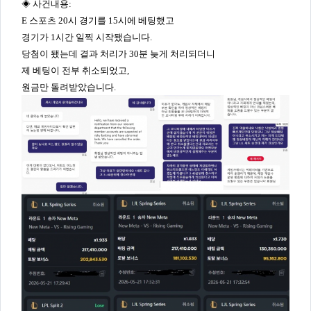
◈ 사건내용:
E 스포츠 20시 경기를 15시에 베팅했고
경기가 1시간 일찍 시작됐습니다.
당첨이 됐는데 결과 처리가 30분 늦게 처리되더니
제 베팅이 전부 취소되었고,
원금만 돌려받았습니다.