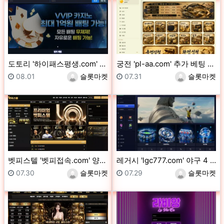
도토리 '하이패스평생.com' MLB 3 폴더 당첨금 …
궁전 'pl-aa.com' 추가 베팅 요구하면서 먹튀
등록일
등록자
등록일
등록자
08.01
슬롯마켓
07.31
슬롯마켓
벳피스텔 '벳피접속.com' 양방이라고 헛소리하면서 먹…
레거시 'lgc777.com' 야구 4 폴더 당첨금 먹…
등록일
등록자
등록일
등록자
07.30
슬롯마켓
07.29
슬롯마켓