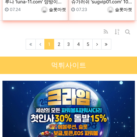
루나 'luna-11.com' 양방이라고 헛소리하면서 …
슈가러쉬 'sugvip01.com' 10만 원 충전해서…
등록일
등록자
등록일
등록자
07.24
슬롯마켓
07.23
슬롯마켓
RSS
게시물 
게시
(current)
(next)
(last)
1
2
3
4
5
먹튀사이트