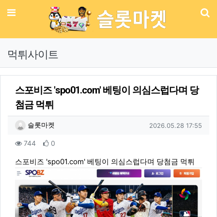
메뉴
기
먹튀사이트
스포비즈 'spo01.com' 베팅이 의심스럽다며 당
첨금 먹튀
작성자 정보
작성
작성일
슬롯마켓
2026.05.28 17:55
컨텐츠 정보
조회
추천
744
0
본문
스포비즈 'spo01.com' 베팅이 의심스럽다며 당첨금 먹튀