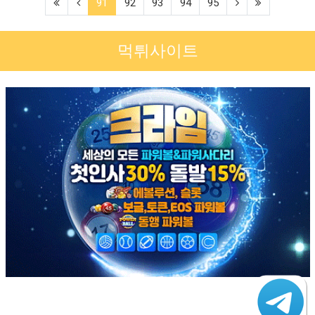
(first)
(previous)
(current)
(next)
(last)
91
92
93
94
95
먹튀사이트