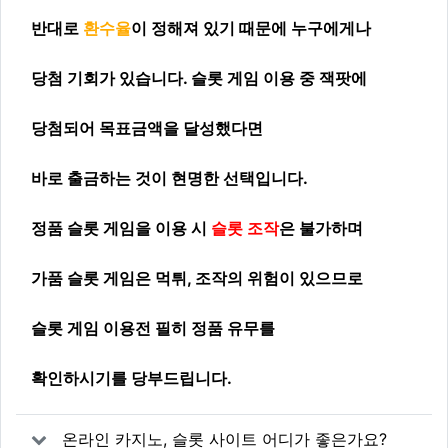
반대로
환수율
이 정해져 있기 때문에 누구에게나
당첨 기회가 있습니다.
슬롯 게임
이용 중 잭팟에
당첨되어 목표금액을 달성했다면
바로 출금하는 것이 현명한 선택입니다.
정품 슬롯 게임
을 이용 시
슬롯 조작
은 불가하며
가품 슬롯 게임은 먹튀, 조작의 위험이 있으므로
슬롯 게임
이용전 필히
정품 유무
를
확인하시기를 당부드립니다.
관련자료
온라인 카지노, 슬롯 사이트 어디가 좋은가요?