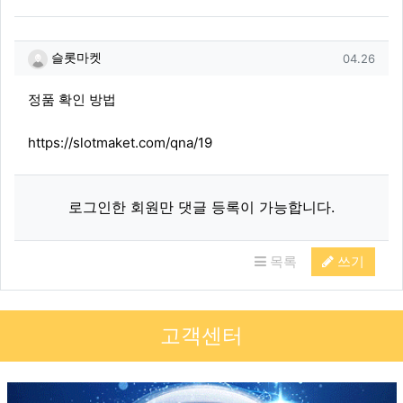
작성일
슬롯마켓
04.26
정품 확인 방법
https://slotmaket.com/qna/19
로그인한 회원만 댓글 등록이 가능합니다.
목록
쓰기
고객센터