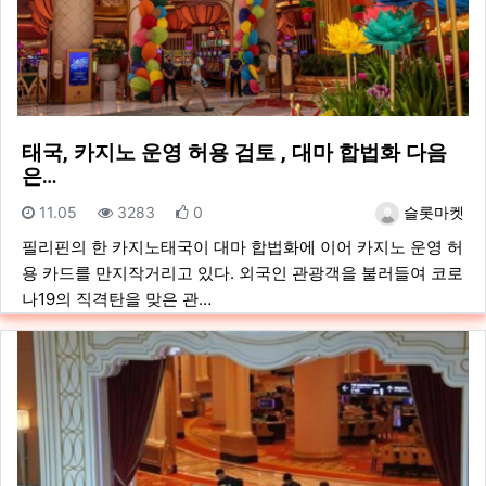
태국, 카지노 운영 허용 검토 , 대마 합법화 다음
은…
등록일
조회
추천
등록자
11.05
3283
0
슬롯마켓
필리핀의 한 카지노태국이 대마 합법화에 이어 카지노 운영 허
용 카드를 만지작거리고 있다. 외국인 관광객을 불러들여 코로
나19의 직격탄을 맞은 관…