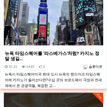
뉴욕 타임스퀘어를 '라스베가스'처럼? 카지노 정
말 생길…
등록일
조회
추천
등록자
10.22
3445
0
슬롯마켓
뉴욕시 타임스퀘어미국 최대 도시 뉴욕의 랜드마크 타임스퀘
어에 카지노가 들어선다면?수십 곳의 브로드웨이 극장과 전세
계에서 온 관광객들, 복잡한 교…
Now