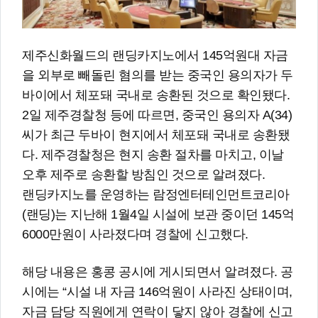
제주신화월드의 랜딩카지노에서 145억원대 자금
을 외부로 빼돌린 혐의를 받는 중국인 용의자가 두
바이에서 체포돼 국내로 송환된 것으로 확인됐다.
2일 제주경찰청 등에 따르면, 중국인 용의자 A(34)
씨가 최근 두바이 현지에서 체포돼 국내로 송환됐
다. 제주경찰청은 현지 송환 절차를 마치고, 이날
오후 제주로 송환할 방침인 것으로 알려졌다.
랜딩카지노를 운영하는 람정엔터테인먼트코리아
(랜딩)는 지난해 1월4일 시설에 보관 중이던 145억
6000만원이 사라졌다며 경찰에 신고했다.
해당 내용은 홍콩 공시에 게시되면서 알려졌다. 공
시에는 “시설 내 자금 146억원이 사라진 상태이며,
자금 담당 직원에게 연락이 닿지 않아 경찰에 신고