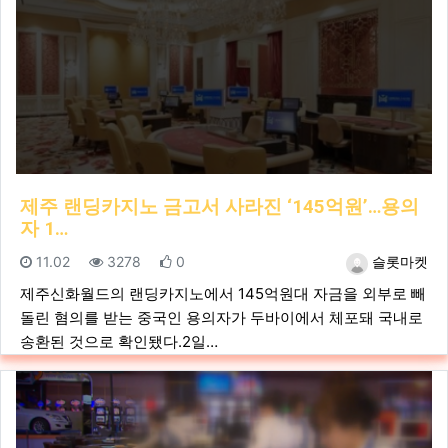
제주 랜딩카지노 금고서 사라진 ‘145억원’…용의
자 1…
등록일
조회
추천
등록자
11.02
3278
0
슬롯마켓
제주신화월드의 랜딩카지노에서 145억원대 자금을 외부로 빼
돌린 혐의를 받는 중국인 용의자가 두바이에서 체포돼 국내로
송환된 것으로 확인됐다.2일…