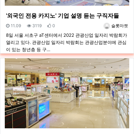
'외국인 전용 카지노' 기업 설명 듣는 구직자들
등록일
조회
추천
등록자
11.09
3119
0
슬롯마켓
8일 서울 서초구 aT센터에서 2022 관광산업 일자리 박람회가
열리고 있다. 관광산업 일자리 박람회는 관광산업분야에 관심
이 있는 청년층 등 구…