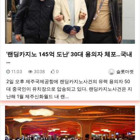
'랜딩카지노 145억 도난' 30대 용의자 체포…국내
…
등록일
조회
추천
등록자
11.03
3038
0
슬롯마켓
2일 오후 제주국제공항에 랜딩카지노사건의 유력 용의자 50
대 중국인이 유치장으로 압송되고 있다. 랜딩카지노사건은 지
난해 1월 제주신화월드 내 랜…