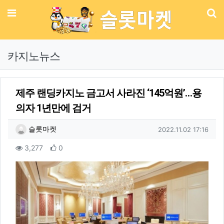
메뉴
기
카지노뉴스
제주 랜딩카지노 금고서 사라진 ‘145억원’…용
의자 1년만에 검거
작성자 정보
작성
작성일
슬롯마켓
2022.11.02 17:16
컨텐츠 정보
조회
추천
3,277
0
본문