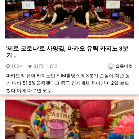
'제로 코로나'로 사양길, 마카오 유력 카지노 3분
기 …
등록일
조회
추천
등록자
11.04
3175
0
슬롯마켓
마카오의 유력 카지노인 SJM홀딩스의 3분기 손실이 작년 동
기 대비 51.8% 급증했다고 중국 경제매체 차이신이 2일 보도
했다.이에 따르면 코로…