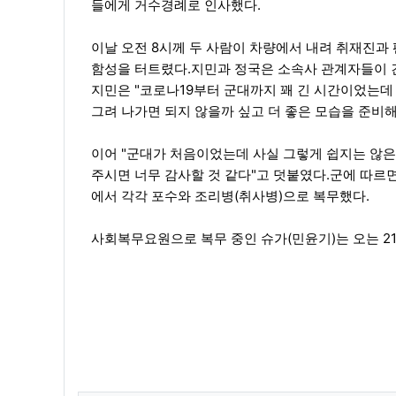
들에게 거수경례로 인사했다.
이날 오전 8시께 두 사람이 차량에서 내려 취재진과
함성을 터트렸다.지민과 정국은 소속사 관계자들이 건
지민은 "코로나19부터 군대까지 꽤 긴 시간이었는데
그려 나가면 되지 않을까 싶고 더 좋은 모습을 준비
이어 "군대가 처음이었는데 사실 그렇게 쉽지는 않은
주시면 너무 감사할 것 같다"고 덧붙였다.군에 따르면
에서 각각 포수와 조리병(취사병)으로 복무했다.
사회복무요원으로 복무 중인 슈가(민윤기)는 오는 21일
관련자료