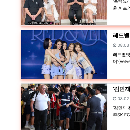
'흑백요리
윤 셰프
레드벨벳
등록일
08.0
레드벨벳,
머'(Ve
'김민재
등록일
08.02
'김민재 
주SK F