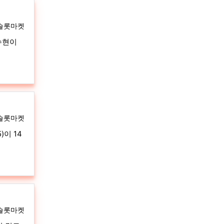
자
슬롯마켓
수현이
자
슬롯마켓
)이 14
자
슬롯마켓