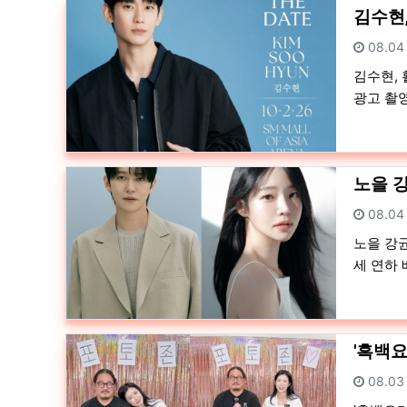
김수현
등록일
08.0
김수현,
광고 촬
노을 강
등록일
08.0
노을 강균
세 연하 
'흑백요
등록일
08.0