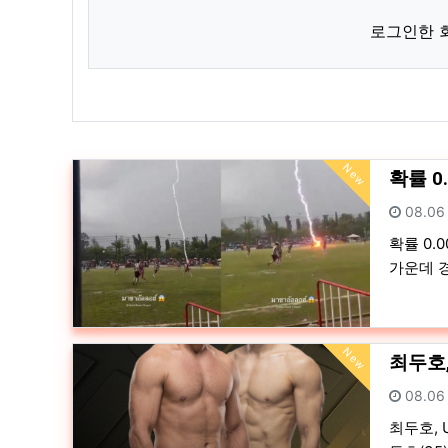
로그인한 
New
확률 0
등록일
08.0
확률 0.
가운데 
New
최두호,
등록일
08.0
최두호, 