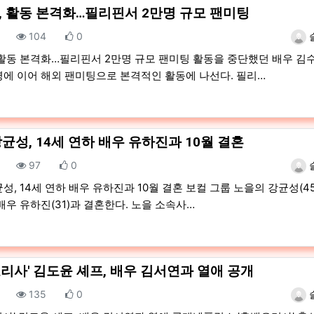
, 활동 본격화…필리핀서 2만명 규모 팬미팅
조회
추천
등록
4
104
0
 활동 본격화…필리핀서 2만명 규모 팬미팅 활동을 중단했던 배우 김
영에 이어 해외 팬미팅으로 본격적인 활동에 나선다. 필리…
균성, 14세 연하 배우 유하진과 10월 결혼
조회
추천
등록
4
97
0
성, 14세 연하 배우 유하진과 10월 결혼 보컬 그룹 노을의 강균성(45
배우 유하진(31)과 결혼한다. 노을 소속사…
리사' 김도윤 셰프, 배우 김서연과 열애 공개
조회
추천
등록
3
135
0