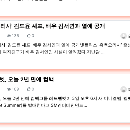
리사' 김도윤 셰프, 배우 김서연과 열애 공개
조회
추천
등록
3
135
0
사' 김도윤 셰프, 배우 김서연과 열애 공개넷플릭스 '흑백요리사' 출
의 여자친구가 배우 김서연인 사실이 알려졌다.지난달 …
, 오늘 2년 만에 컴백
조회
추천
등록
3
109
0
 오늘 2년 만에 컴백그룹 레드벨벳이 3일 오후 6시 새 미니앨범 '벨
lvet Summer)를 발매한다고 SM엔터테인먼트…