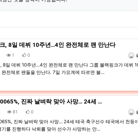
, 8일 데뷔 10주년…4인 완전체로 팬 만난다
조회
추천
등록
1
0
 8일 데뷔 10주년…4인 완전체로 팬 만난다 그룹 블랙핑크가 데뷔 1
 완전체로 팬들을 만난다. 7일 가요계에 따르면 블…
.0065%, 진짜 날벼락 맞아 사망… 24세 …
조회
추천
등록
6
81
0
0065%, 진짜 날벼락 맞아 사망… 24세 태국 축구선수 태국에서 천둥
경기를 진행하다 낙뢰를 맞아 선수가 사망하는 안…