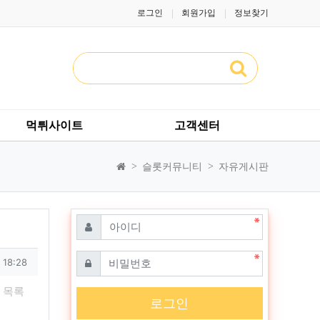
로그인
회원가입
정보찾기
먹튀사이트
고객센터
슬롯커뮤니티
자유게시판
필수
아이디
필수
비밀번호
 18:28
목록
로그인