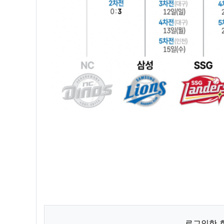
관련자료
로그인한 