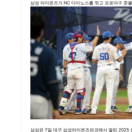
본문
삼성 라이온즈가 NC 다이노스를 꺾고 프로야구 준플
삼성은 7일 대구 삼성라이온즈파크에서 열린 2025 신