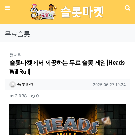
메뉴
기
무료슬롯
분류
썬더킥
슬롯마켓에서 제공하는 무료 슬롯 게임 [Heads
Will Roll]
작성자 정보
작성
작성일
슬롯마켓
2025.06.27 19:24
컨텐츠 정보
조회
추천
3,938
0
본문