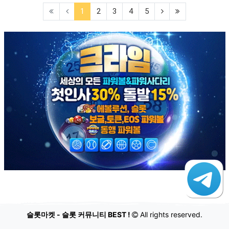
게시
(current)
(next)
(last)
1
2
3
4
5
슬롯마켓 - 슬롯 커뮤니티 BEST !
All rights reserved.