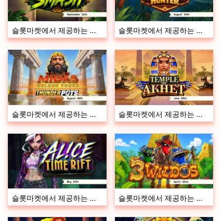
슬롯마켓에서 제공하는 무료 슬롯 게임 [Serpenti…
슬롯마켓에서 제공하는 무료 슬롯 게임 [Bass Hun…
슬롯마켓에서 제공하는 무료 슬롯 게임 [Midas Go…
슬롯마켓에서 제공하는 무료 슬롯 게임 [Temple o…
슬롯마켓에서 제공하는 무료 슬롯 게임 [Alice Ti…
슬롯마켓에서 제공하는 무료 슬롯 게임 [3 Wildos…