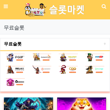
메뉴
기
무료슬롯
무료슬롯