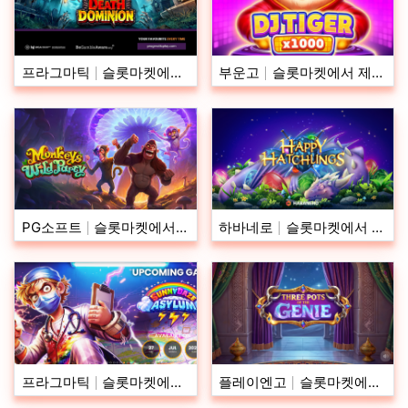
프라그마틱
슬롯마켓에서 제공하는 무료 슬롯 게임 [Death Do…
부운고
슬롯마켓에서 제공하는 무료 슬롯 게임 [DJ Tiger…
PG소프트
슬롯마켓에서 제공하는 무료 슬롯 게임 [Monkeys …
하바네로
슬롯마켓에서 제공하는 무료 슬롯 게임 [Happy Ha…
프라그마틱
슬롯마켓에서 제공하는 무료 슬롯 게임 [Sunnydaz…
플레이엔고
슬롯마켓에서 제공하는 무료 슬롯 게임 [Three Po…