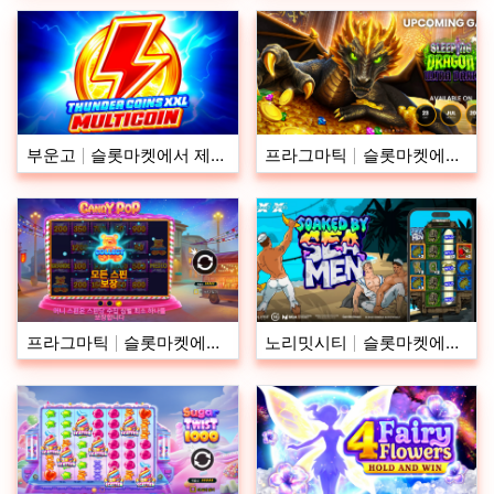
부운고
슬롯마켓에서 제공하는 무료 슬롯 게임 [Thunder …
프라그마틱
슬롯마켓에서 제공하는 무료 슬롯 게임 [Sleeping…
프라그마틱
슬롯마켓에서 제공하는 무료 슬롯 게임 [Candy Po…
노리밋시티
슬롯마켓에서 제공하는 무료 슬롯 게임 [Soaked B…