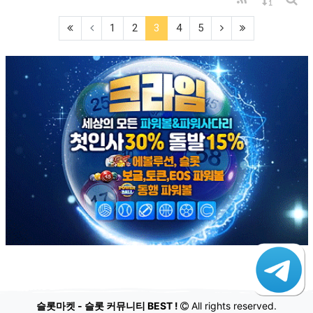
게시
(first)
(current)
(next)
(last)
1
2
3
4
5
슬롯마켓 - 슬롯 커뮤니티 BEST !
All rights reserved.