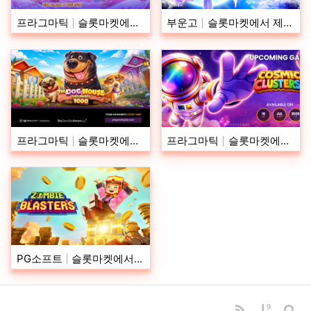
프라그마틱
슬롯마켓에서 제공하는 무료 슬롯 게임 [Sugar Tw…
부운고
슬롯마켓에서 제공하는 무료 슬롯 게임 [4 Fairy …
프라그마틱
슬롯마켓에서 제공하는 무료 슬롯 게임 [The Dog …
프라그마틱
슬롯마켓에서 제공하는 무료 슬롯 게임 [Cosmic C…
PG소프트
슬롯마켓에서 제공하는 무료 슬롯 게임 [Zombie B…
RSS
게시물 