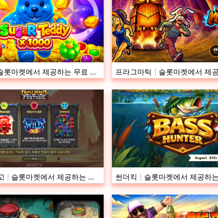
롯마켓에서 제공하는 무료 슬롯 게임 [Sugar Te…
프라그마틱
슬롯마켓에서 제공하는 무료 슬롯 게임 [Ou
고
슬롯마켓에서 제공하는 무료 슬롯 게임 [Triple B…
썬더킥
슬롯마켓에서 제공하는 무료 슬롯 게임 [Ba