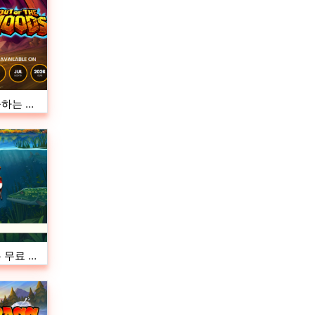
t of t…
ss Hun…