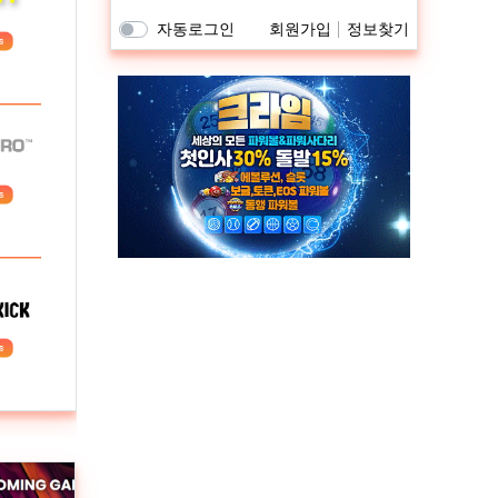
자동로그인
회원가입
정보찾기