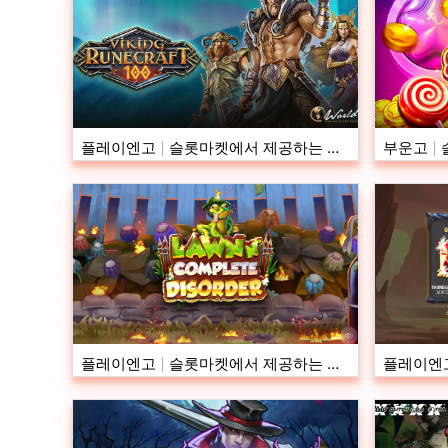
플레이엔고
슬롯마켓에서 제공하는 무료 슬롯 게임 [Viking R…
부운고
슬
플레이엔고
슬롯마켓에서 제공하는 무료 슬롯 게임 [Lawn N’ …
플레이엔