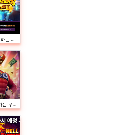
g Bass…
uper Wi…