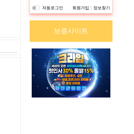
자동로그인
회원가입
정보찾기
보증사이트