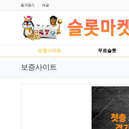
상단 네비
즐겨찾기
새글
메인 메뉴
보증사이트
무료슬롯
보증사이트