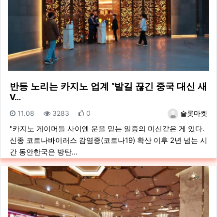
반등 노리는 카지노 업계 "발길 끊긴 중국 대신 새
V…
등록일
조회
추천
등록자
11.08
3283
0
슬롯마켓
"카지노 게이머들 사이엔 운을 믿는 일종의 미신같은 게 있다.
신종 코로나바이러스 감염증(코로나19) 확산 이후 2년 넘는 시
간 동안한국은 방탄…