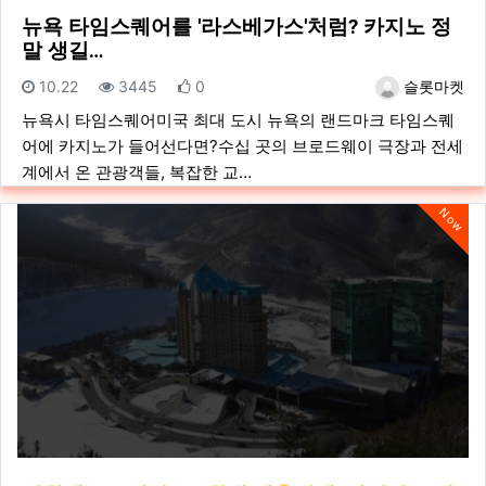
뉴욕 타임스퀘어를 '라스베가스'처럼? 카지노 정
말 생길…
등록일
조회
추천
등록자
10.22
3445
0
슬롯마켓
뉴욕시 타임스퀘어미국 최대 도시 뉴욕의 랜드마크 타임스퀘
어에 카지노가 들어선다면?수십 곳의 브로드웨이 극장과 전세
계에서 온 관광객들, 복잡한 교…
Now