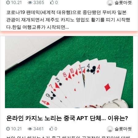
등록일
조회
추천
등록자
10.21
3365
0
슬롯마켓
코로나19 팬데믹(세계적 대유행)으로 중단됐던 무비자 일본
관광이 재개되면서 제주도 카지노 영업도 활기를 띠기 시작했
다.한일 여행교류가 시작되면…
온라인 카지노 노리는 중국 APT 단체... 이유는?
등록일
조회
추천
등록자
10.21
3461
0
슬롯마켓