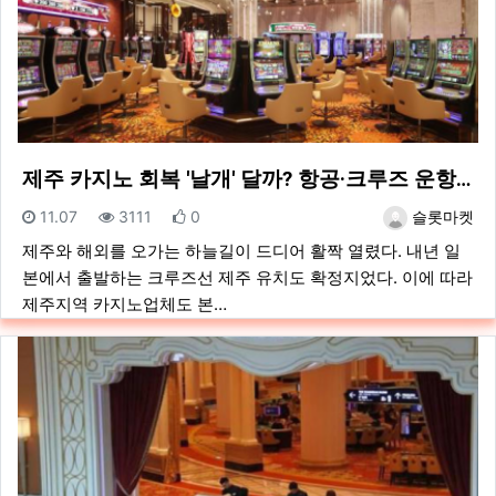
제주 카지노 회복 '날개' 달까? 항공·크루즈 운항…
등록일
조회
추천
등록자
11.07
3111
0
슬롯마켓
제주와 해외를 오가는 하늘길이 드디어 활짝 열렸다. 내년 일
본에서 출발하는 크루즈선 제주 유치도 확정지었다. 이에 따라
제주지역 카지노업체도 본…