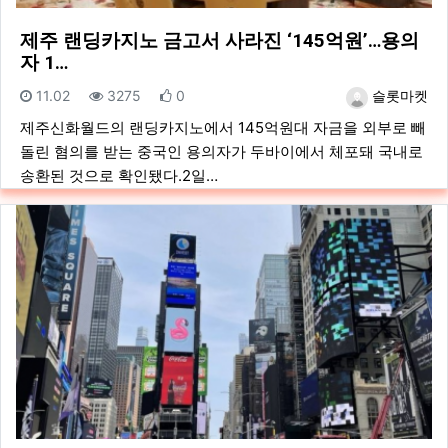
제주 랜딩카지노 금고서 사라진 ‘145억원’…용의
자 1…
등록일
조회
추천
등록자
11.02
3275
0
슬롯마켓
제주신화월드의 랜딩카지노에서 145억원대 자금을 외부로 빼
돌린 혐의를 받는 중국인 용의자가 두바이에서 체포돼 국내로
송환된 것으로 확인됐다.2일…