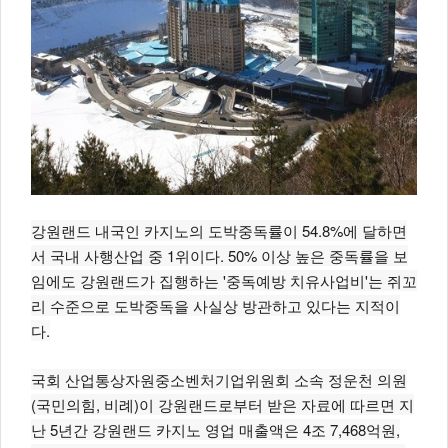
강원랜드 내국인 카지노의 도박중독률이 54.8%에 달하면
서 국내 사행산업 중 1위이다. 50% 이상 높은 중독률을 보
임에도 강원랜드가 집행하는 '중독예방 치유사업비'는 쥐꼬
리 수준으로 도박중독을 사실상 방관하고 있다는 지적이
다.
국회 산업통상자원중소벤처기업위원회 소속 정운천 의원
(국민의힘, 비례)이 강원랜드로부터 받은 자료에 따르면 지
난 5년간 강원랜드 카지노 영업 매출액은 4조 7,468억원,