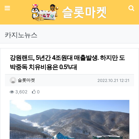
메뉴
기
카지노뉴스
강원랜드, 5년간 4조원대 매출발생. 하지만 도
박중독 치유비용은 0.5%대
작성자 정보
작성
작성일
슬롯마켓
2022.10.21 12:21
컨텐츠 정보
조회
추천
3,602
0
본문