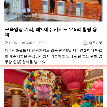
구속영장 기각, 왜? 제주 카지노 145억 횡령 용
의…
등록일
조회
추천
등록자
11.06
3392
0
슬롯마켓
제주신화월드 내 랜딩카지노 입구 전경6일 제주경찰청에 따르
면 제주지법은 특정경제범죄 가중처벌 등에 관한 법률 위반(업
무상 횡령) 혐의를 받고 있…