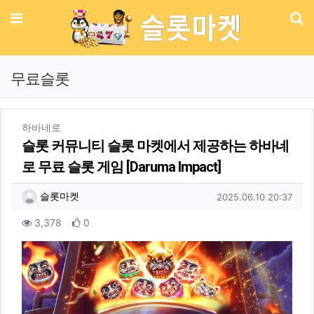
메뉴
기
무료슬롯
분류
하바네로
슬롯 커뮤니티 슬롯 마켓에서 제공하는 하바네
로 무료 슬롯 게임 [Daruma Impact]
작성자 정보
작성
작성일
슬롯마켓
2025.06.10 20:37
컨텐츠 정보
조회
추천
3,378
0
본문