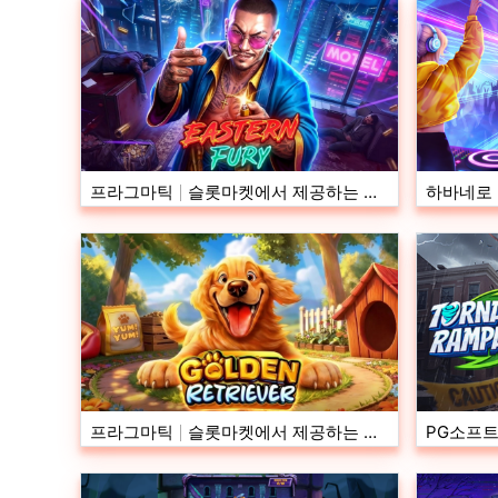
프라그마틱
슬롯마켓에서 제공하는 무료 슬롯 게임 [Eastern …
하바네로
프라그마틱
슬롯마켓에서 제공하는 무료 슬롯 게임 [Golden R…
PG소프