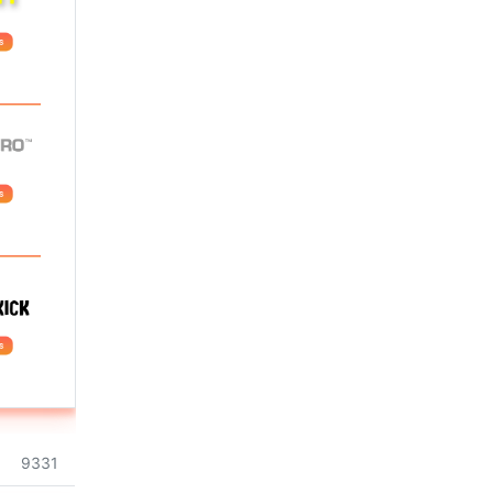
조회
9331