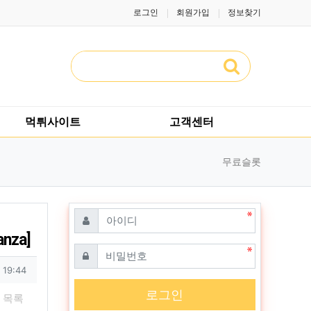
로그인
회원가입
정보찾기
먹튀사이트
고객센터
무료슬롯
필수
아이디
za]
필수
비밀번호
 19:44
로그인
목록