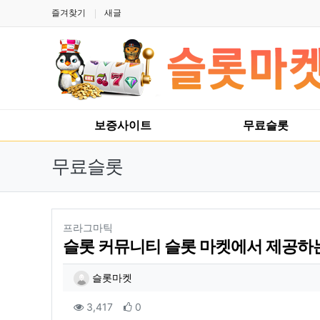
상단 네비
즐겨찾기
새글
메인 메뉴
보증사이트
무료슬롯
무료슬롯
분류
프라그마틱
슬롯 커뮤니티 슬롯 마켓에서 제공하는 프라그
작성자 정보
작성
슬롯마켓
컨텐츠 정보
조회
추천
3,417
0