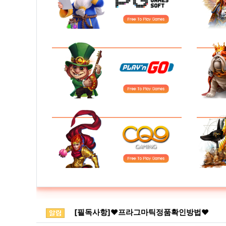
공지사항
[필독사항]❤프라그마틱정품확인방법❤